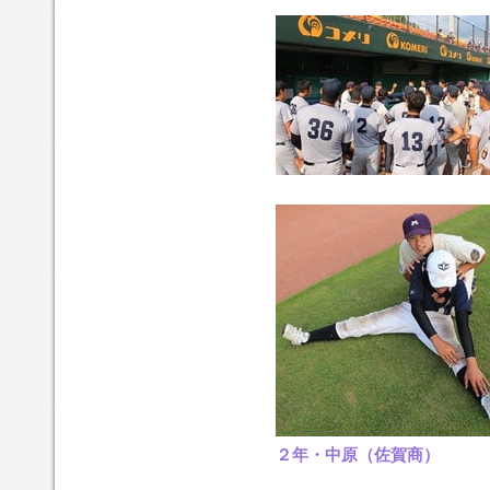
２年・中原（佐賀商）