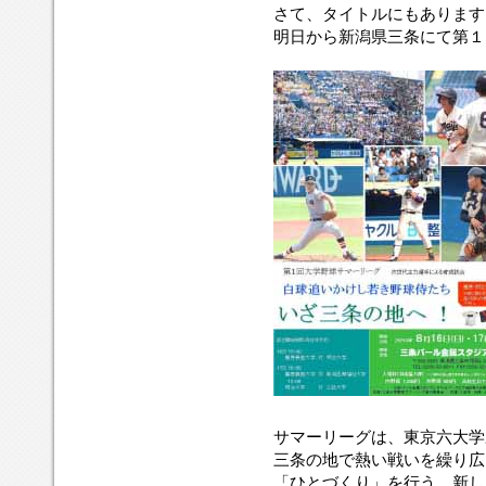
さて、タイトルにもあります
明日から新潟県三条にて第１
サマーリーグは、東京六大学
三条の地で熱い戦いを繰り広
「ひとづくり」を行う、新し