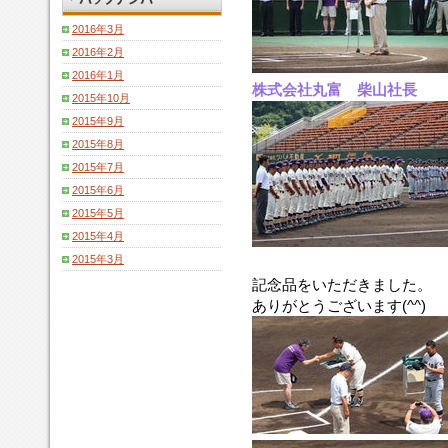
2016年3月
2016年2月
2016年1月
株式会社丸富 柴山社長
2015年10月
2015年9月
2015年8月
2015年7月
2015年6月
2015年5月
2015年4月
2015年3月
記念品をいただきました。
ありがとうございます(^^)