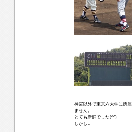
神宮以外で東京六大学に所属
ません。
とても新鮮でした(^^)
しかし…