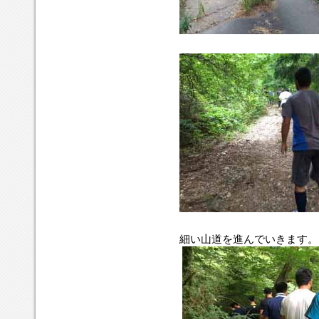
細い山道を進んでいきます。