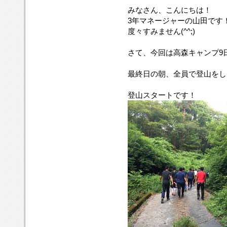
みなさん、こんにちは！
3年マネージャーの山田です
度々すみません(^^;)
さて、今回は高森キャンプ9
最終日の朝、全員で登山をし
登山スタートです！