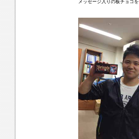
メッセージ入りの板チョコを