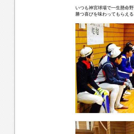
いつも神宮球場で一生懸命野
勝つ喜びを味わってもらえる