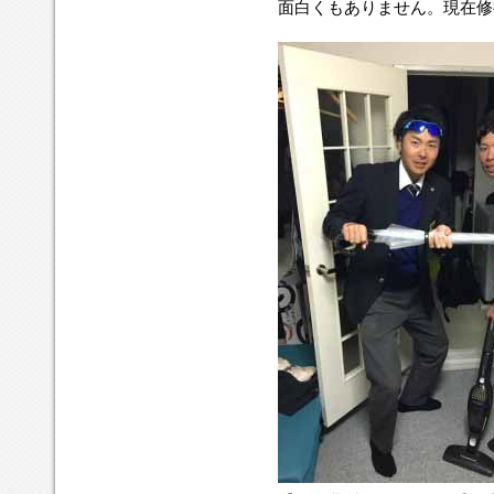
面白くもありません。現在修