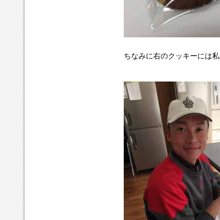
ちなみに右のクッキーには私