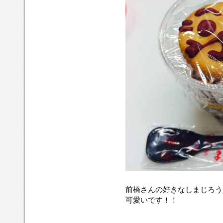
前橋さんの好きなしまじろう
可愛いです！！