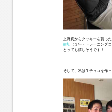
上野真からクッキーを貰った
熊切
（３年・トレーニングコ
とっても嬉しそうです！
そして、私は生チョコを作っ