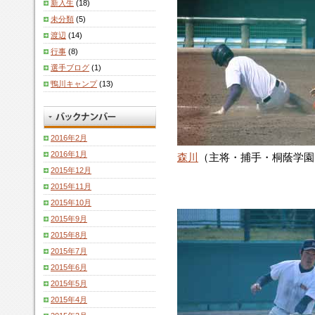
新入生
(18)
未分類
(5)
渡辺
(14)
行事
(8)
選手ブログ
(1)
鴨川キャンプ
(13)
2016年2月
2016年1月
森川
（主将・捕手・桐蔭学園
2015年12月
2015年11月
2015年10月
2015年9月
2015年8月
2015年7月
2015年6月
2015年5月
2015年4月