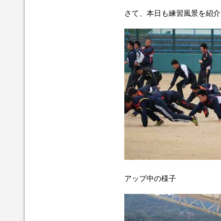
さて、本日も練習風景を紹介
アップ中の様子