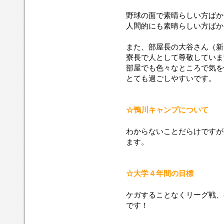
野球の面で素晴らしい方ばか
人間的にも素晴らしい方ばか
また、部屋長の大谷さん（新
寮長で人として尊敬していま
部屋でも色々なところで気を
とても過ごしやすいです。
☆鴨川キャンプについて
わからないことだらけですが
ます。
☆大学４年間の目標
ケガすることなくリーグ戦、
です！