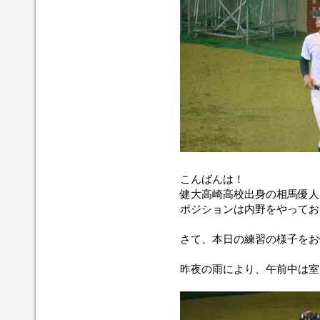
こんばんは！
健大高崎高校出身の相馬優人
ポジションは内野をやってお
さて、本日の練習の様子をお
昨夜の雨により、午前中は室