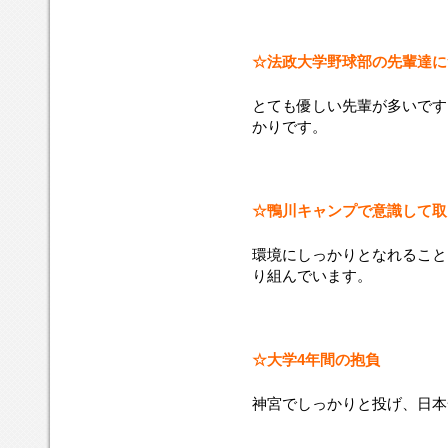
☆法政大学野球部の先輩達に
とても優しい先輩が多いです
かりです。
☆鴨川キャンプで意識して取
環境にしっかりとなれること
り組んでいます。
☆大学4年間の抱負
神宮でしっかりと投げ、日本