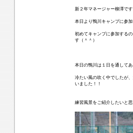
新２年マネージャー柳澤です
本日より鴨川キャンプに参加
初めてキャンプに参加するの
す（＾＾）
本日の鴨川は１日を通してあ
冷たい風の吹く中でしたが、
いました！！
練習風景をご紹介したいと思いま