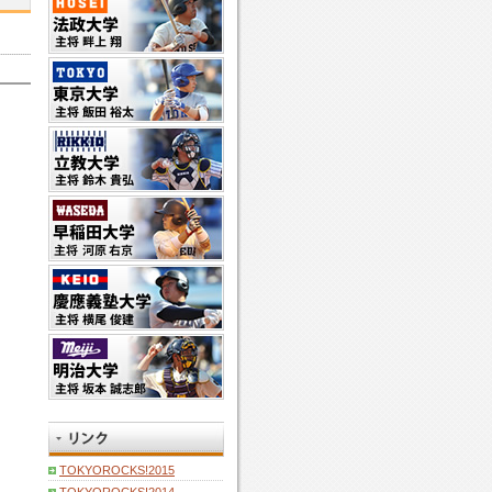
TOKYOROCKS!2015