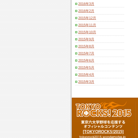
2016年3月
2016年2月
2015年12月
2015年11月
2015年10月
2015年9月
2015年8月
2015年7月
2015年6月
2015年5月
2015年4月
2015年3月
[TOKYOROCKS!2015]