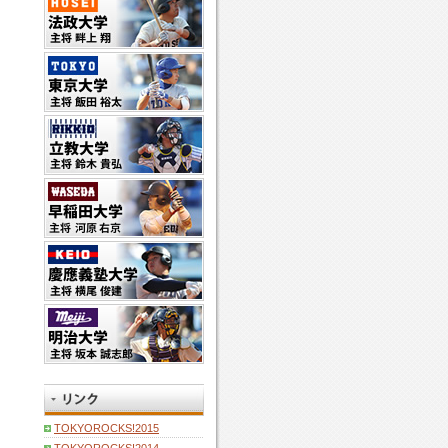
TOKYOROCKS!2015