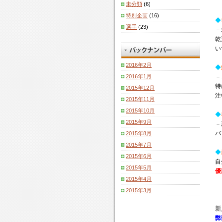
未分類
(6)
特別企画
(16)
◆
選手
(23)
－
乾
い
2016年2月
◆
2016年1月
－
特
2015年12月
注
2015年11月
2015年10月
◆
2015年9月
－
バ
2015年8月
2015年7月
◆
2015年6月
自
2015年5月
優
2015年4月
2015年3月
新
弊